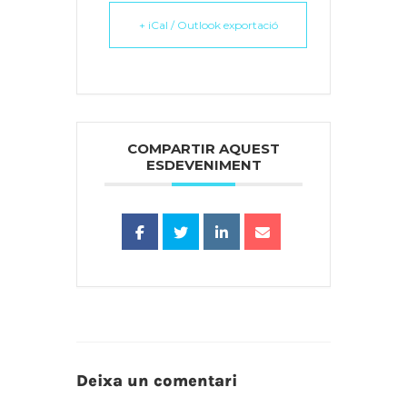
+ iCal / Outlook exportació
COMPARTIR AQUEST
ESDEVENIMENT
Deixa un comentari