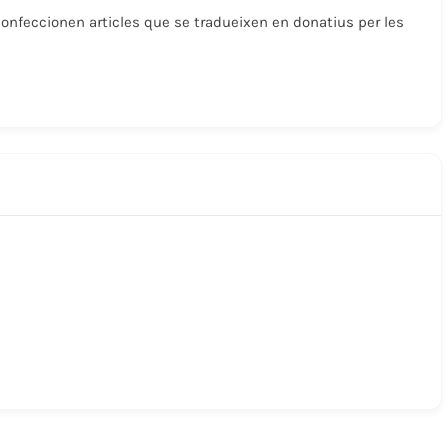
onfeccionen articles que se tradueixen en donatius per les