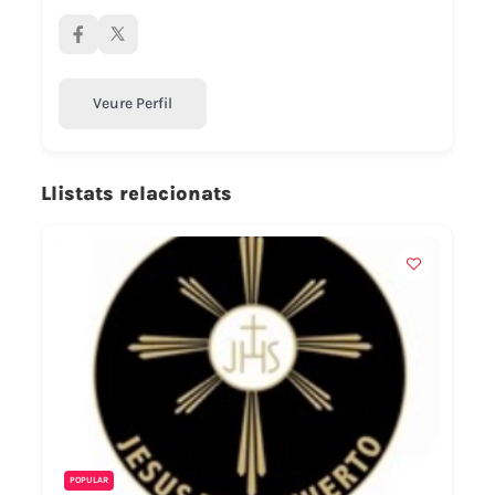
Veure Perfil
Llistats relacionats
POPULAR